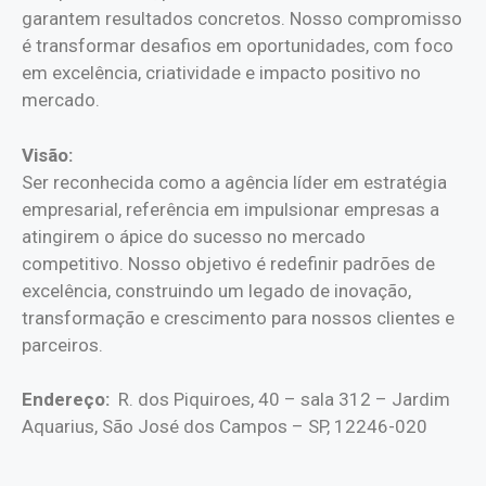
garantem resultados concretos. Nosso compromisso
é transformar desafios em oportunidades, com foco
em excelência, criatividade e impacto positivo no
mercado.
Visão:
Ser reconhecida como a agência líder em estratégia
empresarial, referência em impulsionar empresas a
atingirem o ápice do sucesso no mercado
competitivo. Nosso objetivo é redefinir padrões de
excelência, construindo um legado de inovação,
transformação e crescimento para nossos clientes e
parceiros.
Endereço:
R. dos Piquiroes, 40 – sala 312 – Jardim
Aquarius, São José dos Campos – SP, 12246-020