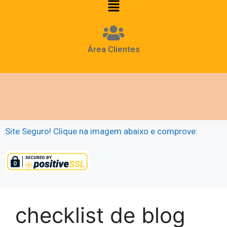
Área Clientes
Site Seguro! Clique na imagem abaixo e comprove:
checklist de blog