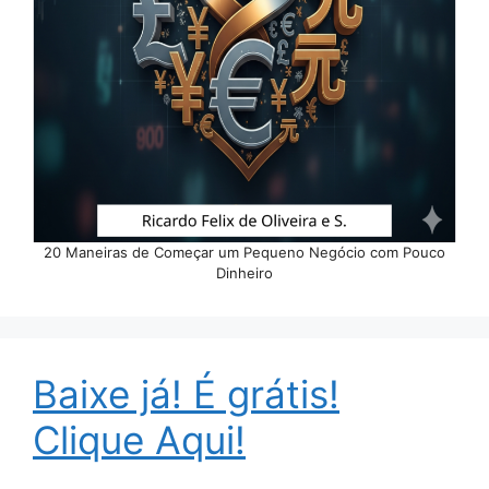
20 Maneiras de Começar um Pequeno Negócio com Pouco
Dinheiro
Baixe já! É grátis!
Clique Aqui!