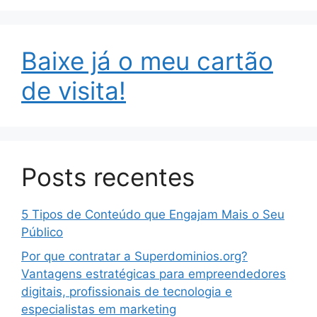
Baixe já o meu cartão
de visita!
Posts recentes
5 Tipos de Conteúdo que Engajam Mais o Seu
Público
Por que contratar a Superdominios.org?
Vantagens estratégicas para empreendedores
digitais, profissionais de tecnologia e
especialistas em marketing