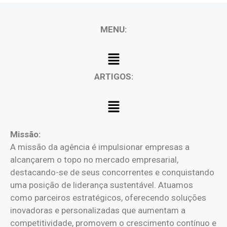
MENU:
ARTIGOS:
Missão:
A missão da agência é impulsionar empresas a
alcançarem o topo no mercado empresarial,
destacando-se de seus concorrentes e conquistando
uma posição de liderança sustentável. Atuamos
como parceiros estratégicos, oferecendo soluções
inovadoras e personalizadas que aumentam a
competitividade, promovem o crescimento contínuo e