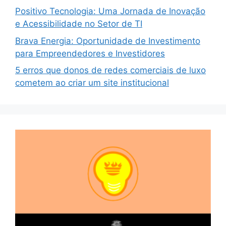
Positivo Tecnologia: Uma Jornada de Inovação
e Acessibilidade no Setor de TI
Brava Energia: Oportunidade de Investimento
para Empreendedores e Investidores
5 erros que donos de redes comerciais de luxo
cometem ao criar um site institucional