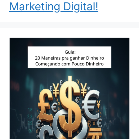
Marketing Digital!