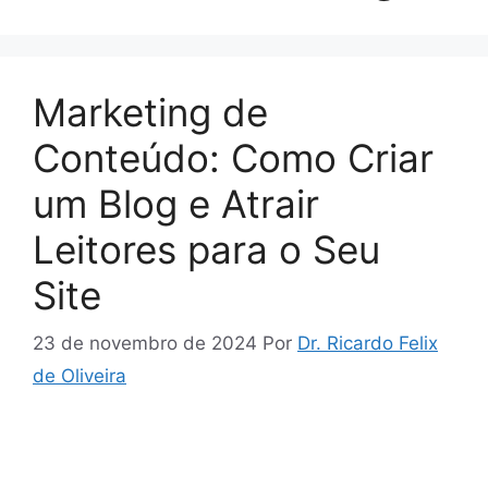
Marketing de
Conteúdo: Como Criar
um Blog e Atrair
Leitores para o Seu
Site
23 de novembro de 2024
Por
Dr. Ricardo Felix
de Oliveira