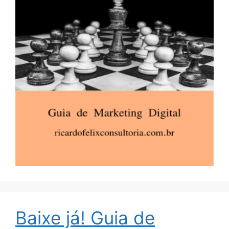
Baixe já! Guia de