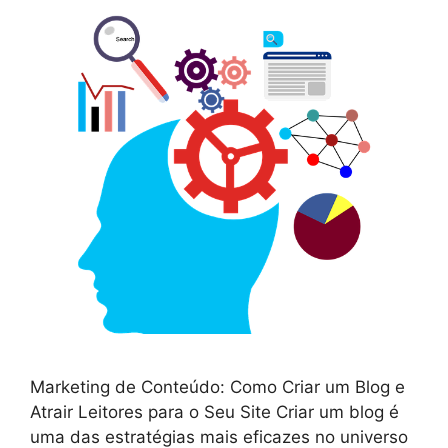
Marketing de Conteúdo: Como Criar um Blog e
Atrair Leitores para o Seu Site Criar um blog é
uma das estratégias mais eficazes no universo