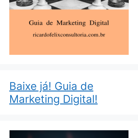
Baixe já! Guia de
Marketing Digital!