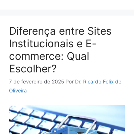
Diferença entre Sites
Institucionais e E-
commerce: Qual
Escolher?
7 de fevereiro de 2025
Por
Dr. Ricardo Felix de
Oliveira