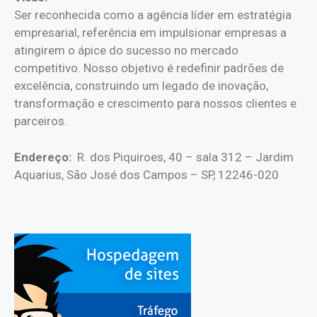
Ser reconhecida como a agência líder em estratégia
empresarial, referência em impulsionar empresas a
atingirem o ápice do sucesso no mercado
competitivo. Nosso objetivo é redefinir padrões de
excelência, construindo um legado de inovação,
transformação e crescimento para nossos clientes e
parceiros.
Endereço:
R. dos Piquiroes, 40 – sala 312 – Jardim
Aquarius, São José dos Campos – SP, 12246-020