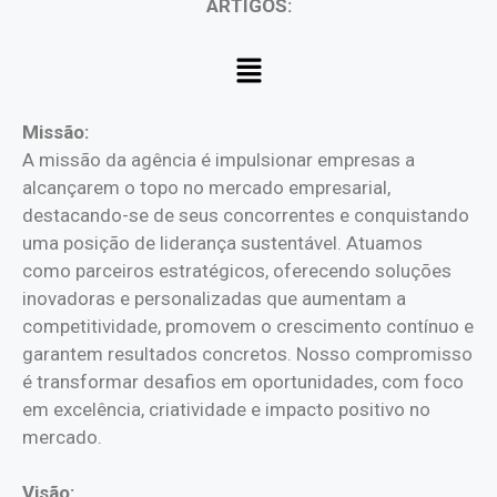
ARTIGOS:
Missão:
A missão da agência é impulsionar empresas a
alcançarem o topo no mercado empresarial,
destacando-se de seus concorrentes e conquistando
uma posição de liderança sustentável. Atuamos
como parceiros estratégicos, oferecendo soluções
inovadoras e personalizadas que aumentam a
competitividade, promovem o crescimento contínuo e
garantem resultados concretos. Nosso compromisso
é transformar desafios em oportunidades, com foco
em excelência, criatividade e impacto positivo no
mercado.
Visão: