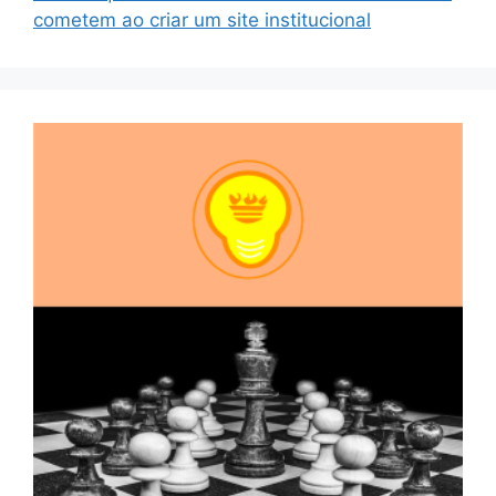
cometem ao criar um site institucional