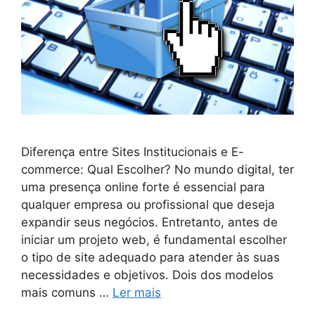
Diferença entre Sites Institucionais e E-
commerce: Qual Escolher? No mundo digital, ter
uma presença online forte é essencial para
qualquer empresa ou profissional que deseja
expandir seus negócios. Entretanto, antes de
iniciar um projeto web, é fundamental escolher
o tipo de site adequado para atender às suas
necessidades e objetivos. Dois dos modelos
mais comuns …
Ler mais