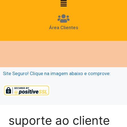
Área Clientes
Site Seguro! Clique na imagem abaixo e comprove:
suporte ao cliente