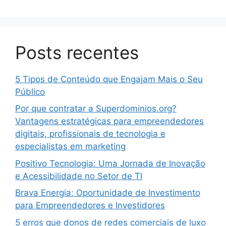
Posts recentes
5 Tipos de Conteúdo que Engajam Mais o Seu
Público
Por que contratar a Superdominios.org?
Vantagens estratégicas para empreendedores
digitais, profissionais de tecnologia e
especialistas em marketing
Positivo Tecnologia: Uma Jornada de Inovação
e Acessibilidade no Setor de TI
Brava Energia: Oportunidade de Investimento
para Empreendedores e Investidores
5 erros que donos de redes comerciais de luxo