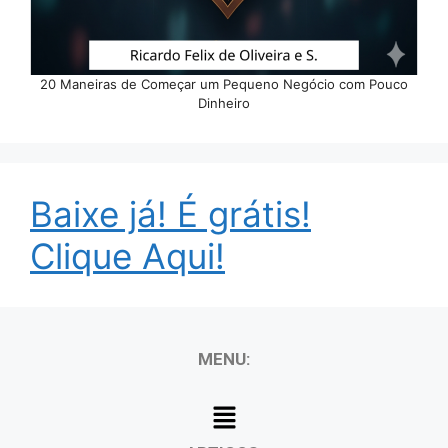
20 Maneiras de Começar um Pequeno Negócio com Pouco
Dinheiro
Baixe já! É grátis!
Clique Aqui!
MENU: